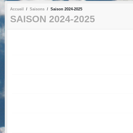
Accueil
Saisons
Saison 2024-2025
SAISON 2024-2025