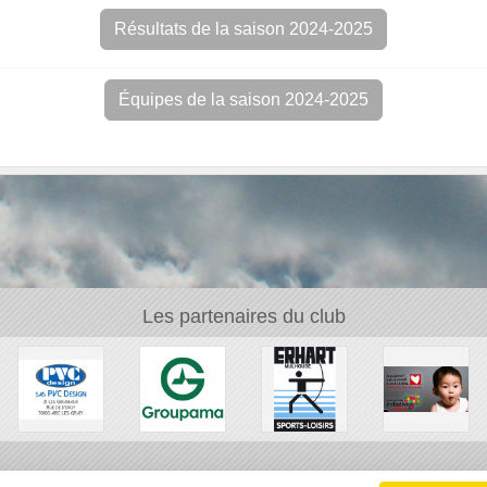
Résultats de la saison 2024-2025
Équipes de la saison 2024-2025
Les partenaires du club