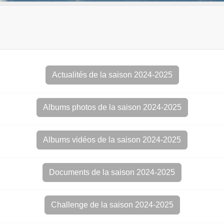
Actualités de la saison 2024-2025
Albums photos de la saison 2024-2025
Albums vidéos de la saison 2024-2025
Documents de la saison 2024-2025
Challenge de la saison 2024-2025